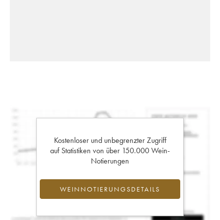
Kostenloser und unbegrenzter Zugriff
auf Statistiken von über 150.000 Wein-
Notierungen
WEINNOTIERUNGSDETAILS