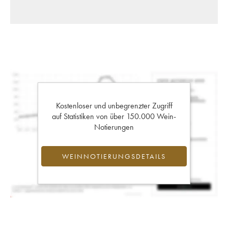
Kostenloser und unbegrenzter Zugriff
auf Statistiken von über 150.000 Wein-
Notierungen
WEINNOTIERUNGSDETAILS