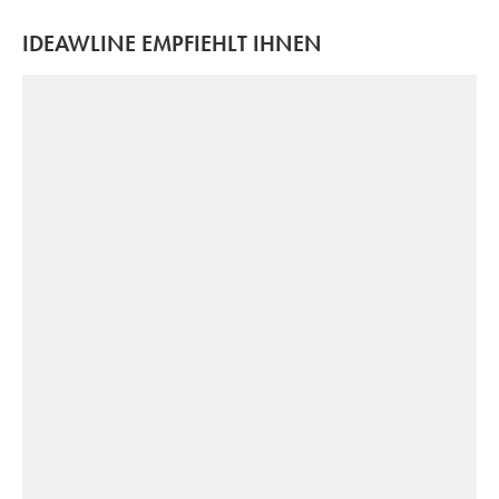
IDEAWLINE EMPFIEHLT IHNEN