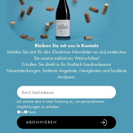
Bleiben Sie mit uns in Kontakt
Melden Sie sich für den iDealwine-Newsletter an und entdecken
Sie unsere exklusiven Weinschätze!
Erhalten Sie direkt in Ihr Postfach handverlesene
Neuentdeckungen, limitierte Angebote, Neuigkeiten und fundierte
Analysen.
Ich stimme dem E-Mail-Tracking zu, um personalisierte
Empfehlungen zu erhalten
Ja
Nein
ABONNIEREN