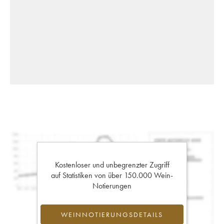
Kostenloser und unbegrenzter Zugriff
auf Statistiken von über 150.000 Wein-
Notierungen
WEINNOTIERUNGSDETAILS