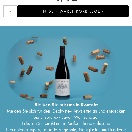
IN DEN WARENKORB LEGEN
Bleiben Sie mit uns in Kontakt
Melden Sie sich für den iDealwine-Newsletter an und entdecken
Sie unsere exklusiven Weinschätze!
Erhalten Sie direkt in Ihr Postfach handverlesene
Neuentdeckungen, limitierte Angebote, Neuigkeiten und fundierte