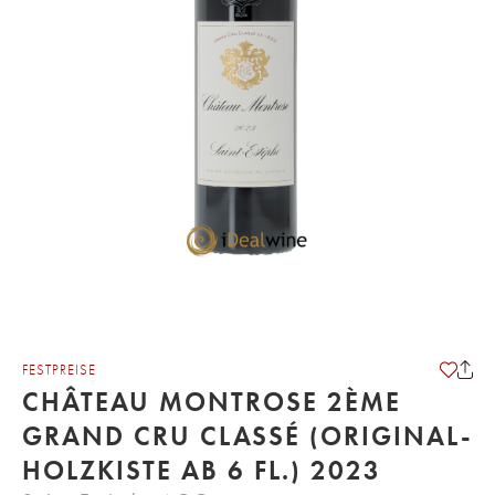
FESTPREISE
CHÂTEAU MONTROSE 2ÈME
GRAND CRU CLASSÉ (ORIGINAL-
HOLZKISTE AB 6 FL.) 2023