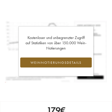
Kostenloser und unbegrenzter Zugriff
auf Statistiken von über 150.000 Wein-
Notierungen
WEINNOTIERUNGSDETAILS
179
€