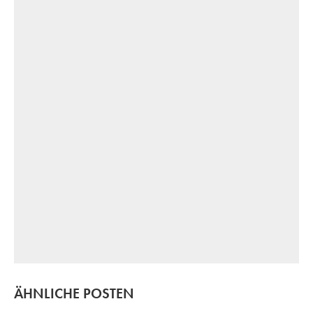
ÄHNLICHE POSTEN