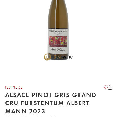
FESTPREISE
ALSACE PINOT GRIS GRAND
CRU FURSTENTUM ALBERT
MANN 2023