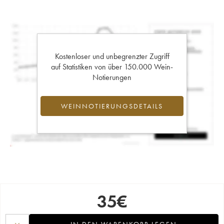
Kostenloser und unbegrenzter Zugriff
auf Statistiken von über 150.000 Wein-
Notierungen
WEINNOTIERUNGSDETAILS
35
€
IN DEN WARENKORB LEGEN