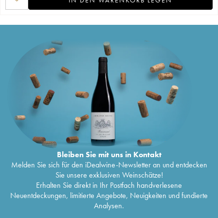
Bleiben Sie mit uns in Kontakt
Melden Sie sich für den iDealwine-Newsletter an und entdecken
Sie unsere exklusiven Weinschätze!
Erhalten Sie direkt in Ihr Postfach handverlesene
Neuentdeckungen, limitierte Angebote, Neuigkeiten und fundierte
Analysen.