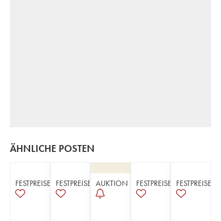
ÄHNLICHE POSTEN
FESTPREISE
FESTPREISE
AUKTION
FESTPREISE
FESTPREISE