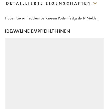
DETAILLIERTE EIGENSCHAFTEN
Haben Sie ein Problem bei diesem Posten festgestellt?
Melden
IDEAWLINE EMPFIEHLT IHNEN