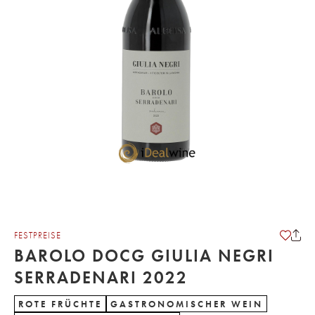
FESTPREISE
BAROLO DOCG GIULIA NEGRI
SERRADENARI 2022
ROTE FRÜCHTE
GASTRONOMISCHER WEIN