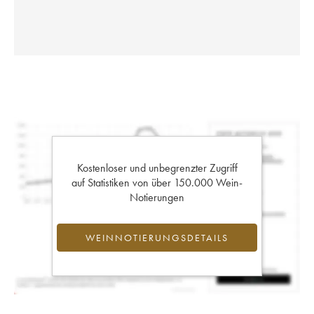
Kostenloser und unbegrenzter Zugriff
auf Statistiken von über 150.000 Wein-
Notierungen
WEINNOTIERUNGSDETAILS