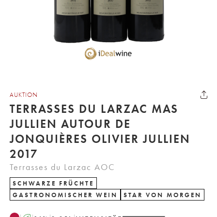
AUKTION
TERRASSES DU LARZAC MAS
JULLIEN AUTOUR DE
JONQUIÈRES OLIVIER JULLIEN
2017
Terrasses du Larzac AOC
SCHWARZE FRÜCHTE
GASTRONOMISCHER WEIN
STAR VON MORGEN