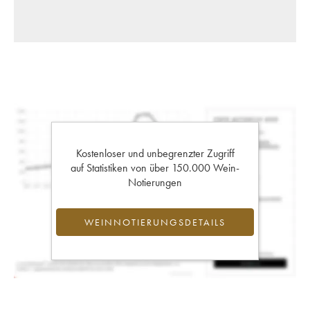
Kostenloser und unbegrenzter Zugriff
auf Statistiken von über 150.000 Wein-
Notierungen
WEINNOTIERUNGSDETAILS