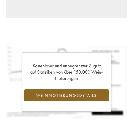
Kostenloser und unbegrenzter Zugriff
auf Statistiken von über 150.000 Wein-
Notierungen
WEINNOTIERUNGSDETAILS