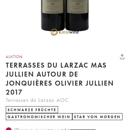
AUKTION
TERRASSES DU LARZAC MAS
JULLIEN AUTOUR DE
JONQUIÈRES OLIVIER JULLIEN
2017
Terrasses du Larzac AOC
SCHWARZE FRÜCHTE
GASTRONOMISCHER WEIN
STAR VON MORGEN