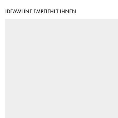
IDEAWLINE EMPFIEHLT IHNEN