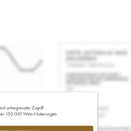
und unbegrenzter Zugriff
 über 150.000 Wein-Notierungen