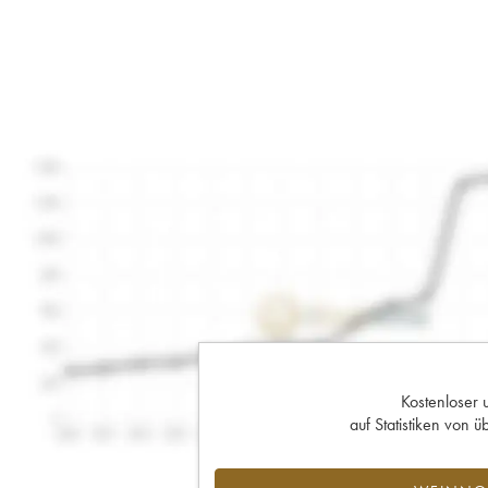
Kostenloser 
auf Statistiken von