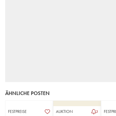
ÄHNLICHE POSTEN
FESTPREISE
AUKTION
FESTPR
3