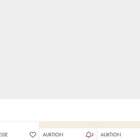
EISE
AUKTION
AUKTION
3