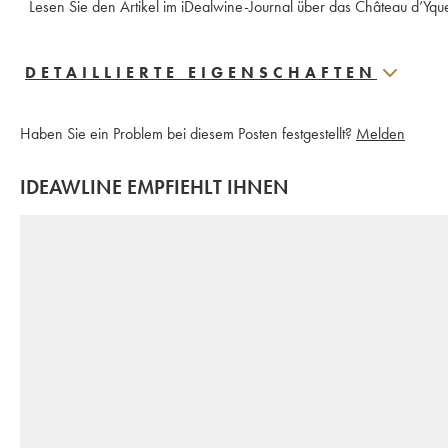
 Lesen Sie den Artikel im iDealwine-Journal über das Château d’Yq
DETAILLIERTE EIGENSCHAFTEN
Haben Sie ein Problem bei diesem Posten festgestellt?
Melden
IDEAWLINE EMPFIEHLT IHNEN