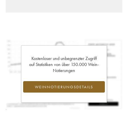
Kostenloser und unbegrenzter Zugriff
auf Statistiken von über 150.000 Wein-
Notierungen
WEINNOTIERUNGSDETAILS