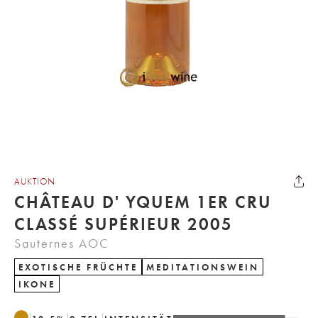
AUKTION
CHÂTEAU D' YQUEM 1ER CRU
CLASSÉ SUPÉRIEUR 2005
Sauternes AOC
EXOTISCHE FRÜCHTE
MEDITATIONSWEIN
IKONE