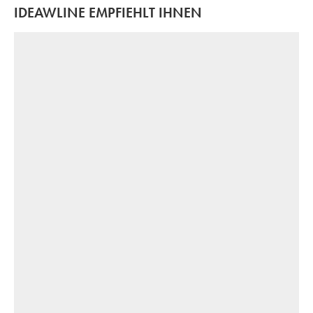
IDEAWLINE EMPFIEHLT IHNEN