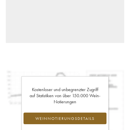
Kostenloser und unbegrenzter Zugriff
auf Statistiken von über 150.000 Wein-
Notierungen
WEINNOTIERUNGSDETAILS