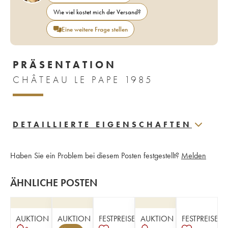
Wie viel kostet mich der Versand?
Eine weitere Frage stellen
PRÄSENTATION
CHÂTEAU LE PAPE 1985
DETAILLIERTE EIGENSCHAFTEN
Haben Sie ein Problem bei diesem Posten festgestellt?
Melden
ÄHNLICHE POSTEN
AUKTION
AUKTION
FESTPREISE
AUKTION
FESTPREISE