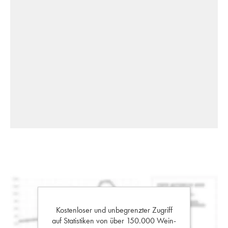
Kostenloser und unbegrenzter Zugriff
auf Statistiken von über 150.000 Wein-