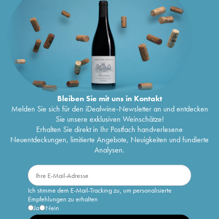
Bleiben Sie mit uns in Kontakt
Melden Sie sich für den iDealwine-Newsletter an und entdecken
Sie unsere exklusiven Weinschätze!
Erhalten Sie direkt in Ihr Postfach handverlesene
Neuentdeckungen, limitierte Angebote, Neuigkeiten und fundierte
Analysen.
Ich stimme dem E-Mail-Tracking zu, um personalisierte
Empfehlungen zu erhalten
Ja
Nein