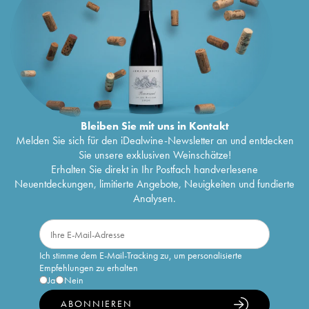
Bleiben Sie mit uns in Kontakt
Melden Sie sich für den iDealwine-Newsletter an und entdecken
Sie unsere exklusiven Weinschätze!
Erhalten Sie direkt in Ihr Postfach handverlesene
Neuentdeckungen, limitierte Angebote, Neuigkeiten und fundierte
Analysen.
Ich stimme dem E-Mail-Tracking zu, um personalisierte
Empfehlungen zu erhalten
Ja
Nein
ABONNIEREN