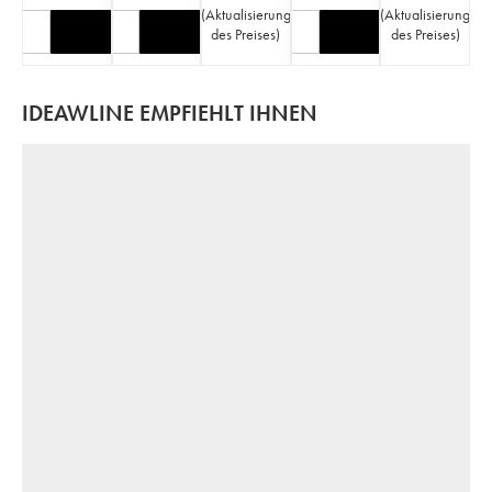
(
Aktualisierung
(
Aktualisierung
des Preises
)
des Preises
)
IDEAWLINE EMPFIEHLT IHNEN