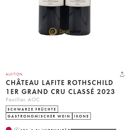
AUKTION
CHÂTEAU LAFITE ROTHSCHILD
1ER GRAND CRU CLASSÉ 2023
Pauillac AOC
SCHWARZE FRÜCHTE
GASTRONOMISCHER WEIN
IKONE