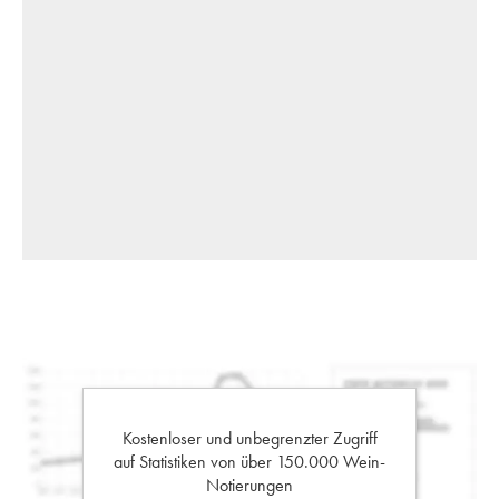
Kostenloser und unbegrenzter Zugriff
auf Statistiken von über 150.000 Wein-
Notierungen