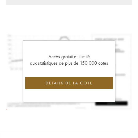
Accès gratuit et illimité
aux statistiques de plus de 150 000 cotes
DÉTAILS DE LA COTE