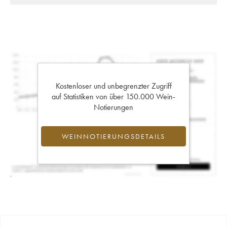
Kostenloser und unbegrenzter Zugriff
auf Statistiken von über 150.000 Wein-
Notierungen
WEINNOTIERUNGSDETAILS