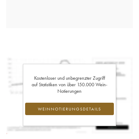
Kostenloser und unbegrenzter Zugriff
auf Statistiken von über 150.000 Wein-
Notierungen
WEINNOTIERUNGSDETAILS