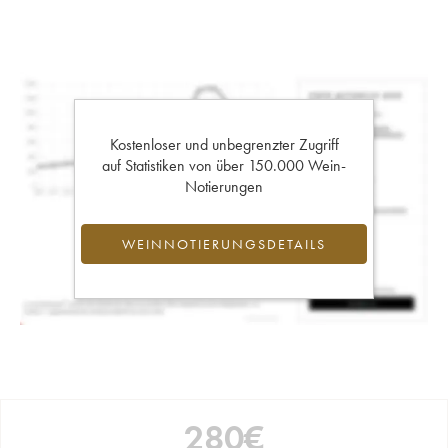
Kostenloser und unbegrenzter Zugriff
auf Statistiken von über 150.000 Wein-
Notierungen
WEINNOTIERUNGSDETAILS
280
€