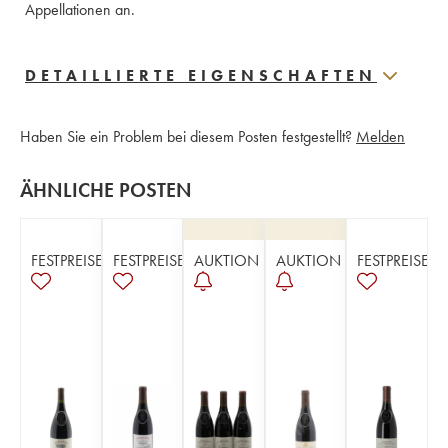
Appellationen an.
DETAILLIERTE EIGENSCHAFTEN
Haben Sie ein Problem bei diesem Posten festgestellt?
Melden
ÄHNLICHE POSTEN
FESTPREISE
FESTPREISE
AUKTION
AUKTION
FESTPREISE