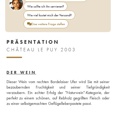
Wie sollte ich ihn servieren?
Wie viel kostet mich der Versand?
Eine weitere Frage stellen
PRÄSENTATION
CHÂTEAU LE PUY 2003
DER WEIN
Dieser Wein vom rechten Bordelaiser Ufer wird Sie mit seiner 
bezaubernden Fruchtigkeit und seiner Tiefgründigkeit 
verzaubern. Ein echter Erfolg der "Naturwein"-Kategorie, der 
perfekt zu einem schönen, auf Rebholz gegrillten Fleisch oder 
zu einer selbstgemachten Geflügelleberpastete passt.