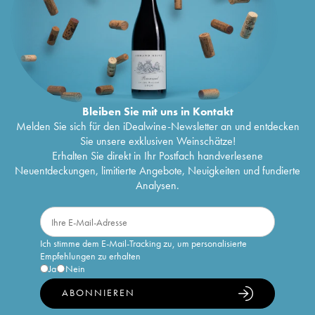
Bleiben Sie mit uns in Kontakt
Melden Sie sich für den iDealwine-Newsletter an und entdecken
Sie unsere exklusiven Weinschätze!
Erhalten Sie direkt in Ihr Postfach handverlesene
Neuentdeckungen, limitierte Angebote, Neuigkeiten und fundierte
Analysen.
Ich stimme dem E-Mail-Tracking zu, um personalisierte
Empfehlungen zu erhalten
Ja
Nein
ABONNIEREN