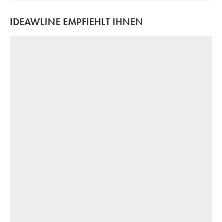
IDEAWLINE EMPFIEHLT IHNEN