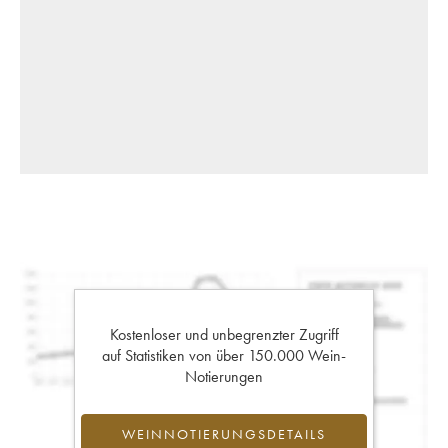
Kostenloser und unbegrenzter Zugriff
auf Statistiken von über 150.000 Wein-
Notierungen
WEINNOTIERUNGSDETAILS