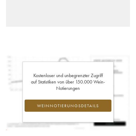
Kostenloser und unbegrenzter Zugriff
auf Statistiken von über 150.000 Wein-
Notierungen
WEINNOTIERUNGSDETAILS