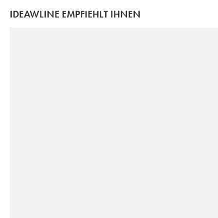
IDEAWLINE EMPFIEHLT IHNEN