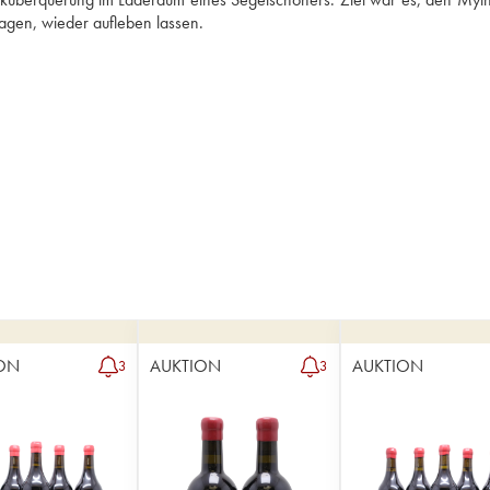
ON
AUKTION
AUKTION
3
3