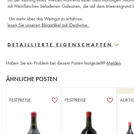
 Um mehr über das Weingut zu erfahren,
lesen Sie unseren Blogartikel auf iDealwine. 
DETAILLIERTE EIGENSCHAFTEN
Haben Sie ein Problem bei diesem Posten festgestellt?
Melden
ÄHNLICHE POSTEN
FESTPREISE
FESTPREISE
AUKTI