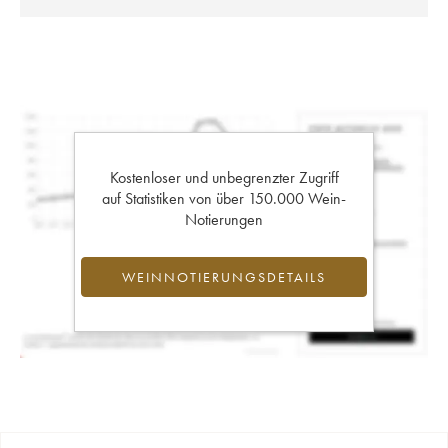
Kostenloser und unbegrenzter Zugriff
auf Statistiken von über 150.000 Wein-
Notierungen
WEINNOTIERUNGSDETAILS