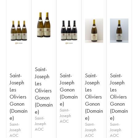
Saint-
Saint-
Saint-
Saint-
Saint-
Joseph
Joseph
Joseph
Joseph
Joseph
Les
Les
Gonon
Les
Les
Oliviers
Oliviers
(Domain
Oliviers
Oliviers
Gonon
Gonon
e)
Gonon
Gonon
(Domain
(Domain
Saint-
(Domain
(Domain
e)
Joseph
e)
e)
e)
Saint-
AOC
Joseph
Saint-
Saint-
Saint-
AOC
Joseph
Joseph
Joseph
AOC
AOC
AOC