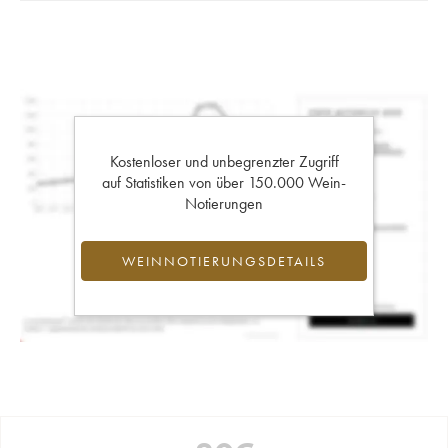
Kostenloser und unbegrenzter Zugriff
auf Statistiken von über 150.000 Wein-
Notierungen
WEINNOTIERUNGSDETAILS