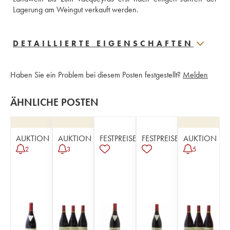
Lagerung am Weingut verkauft werden.
DETAILLIERTE EIGENSCHAFTEN
Haben Sie ein Problem bei diesem Posten festgestellt?
Melden
ÄHNLICHE POSTEN
AUKTION
AUKTION
FESTPREISE
FESTPREISE
AUKTION
2
3
5