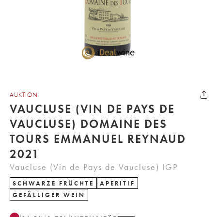
AUKTION
VAUCLUSE (VIN DE PAYS DE
VAUCLUSE) DOMAINE DES
TOURS EMMANUEL REYNAUD
2021
Vaucluse (Vin de Pays de Vaucluse) IGP
SCHWARZE FRÜCHTE
APERITIF
GEFÄLLIGER WEIN