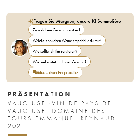
Fragen Sie Margaux, unsere KI-Sommelière
Zu welchem Gericht passt es?
Welche ähnlichen Weine empfiehlst du mir?
Wie sollte ich ihn servieren?
Wie viel kostet mich der Versand?
Eine weitere Frage stellen
PRÄSENTATION
VAUCLUSE (VIN DE PAYS DE
VAUCLUSE) DOMAINE DES
TOURS EMMANUEL REYNAUD
2021