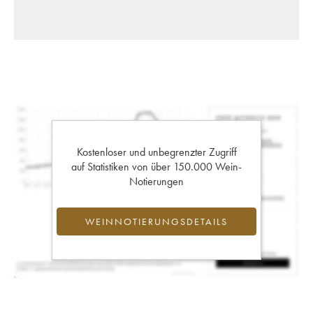
Kostenloser und unbegrenzter Zugriff
auf Statistiken von über 150.000 Wein-
Notierungen
WEINNOTIERUNGSDETAILS