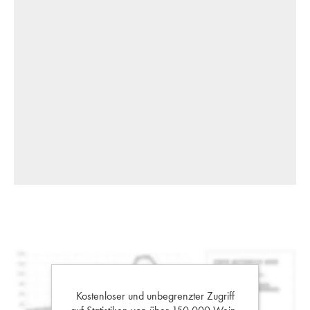
Kostenloser und unbegrenzter Zugriff