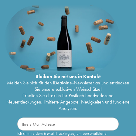
Bleiben Sie mit uns in Kontakt
Melden Sie sich für den iDealwine-Newsletter an und entdecken
Sie unsere exklusiven Weinschätze!
Erhalten Sie direkt in Ihr Postfach handverlesene
Neuentdeckungen, limitierte Angebote, Neuigkeiten und fundierte
Analysen.
Ich stimme dem E-Mail-Tracking zu, um personalisierte