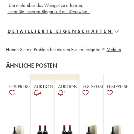
 Um mehr über das Weingut zu erfahren,
lesen Sie unseren Blogartikel auf iDealwine. 
DETAILLIERTE EIGENSCHAFTEN
Haben Sie ein Problem bei diesem Posten festgestellt?
Melden
ÄHNLICHE POSTEN
FESTPREISE
AUKTION
AUKTION
FESTPREISE
FESTPREISE
4
3