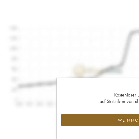
Kostenloser 
auf Statistiken von
WEINNOT