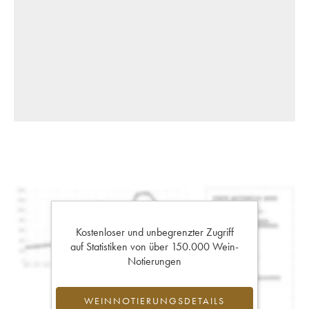
Kostenloser und unbegrenzter Zugriff
auf Statistiken von über 150.000 Wein-
Notierungen
WEINNOTIERUNGSDETAILS