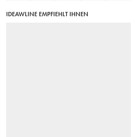
IDEAWLINE EMPFIEHLT IHNEN