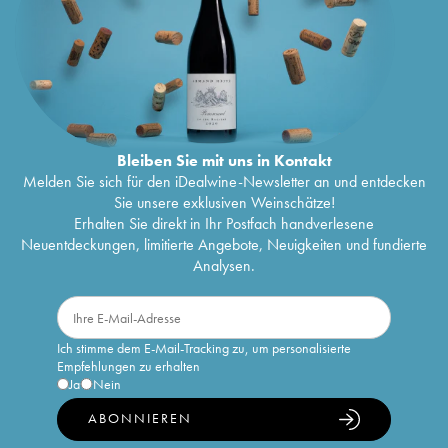
Bleiben Sie mit uns in Kontakt
Melden Sie sich für den iDealwine-Newsletter an und entdecken
Sie unsere exklusiven Weinschätze!
Erhalten Sie direkt in Ihr Postfach handverlesene
Neuentdeckungen, limitierte Angebote, Neuigkeiten und fundierte
Analysen.
Ich stimme dem E-Mail-Tracking zu, um personalisierte
Empfehlungen zu erhalten
Ja
Nein
ABONNIEREN