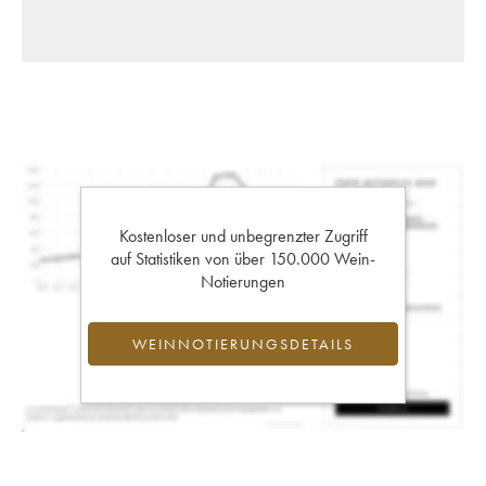
Kostenloser und unbegrenzter Zugriff
auf Statistiken von über 150.000 Wein-
Notierungen
WEINNOTIERUNGSDETAILS