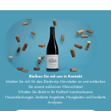
Bleiben Sie mit uns in Kontakt
Melden Sie sich für den iDealwine-Newsletter an und entdecken
Sie unsere exklusiven Weinschätze!
Erhalten Sie direkt in Ihr Postfach handverlesene
Neuentdeckungen, limitierte Angebote, Neuigkeiten und fundierte
Analysen.