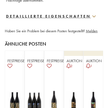
Nachfolge übernommen.
DETAILLIERTE EIGENSCHAFTEN
Haben Sie ein Problem bei diesem Posten festgestellt?
Melden
ÄHNLICHE POSTEN
FESTPREISE
FESTPREISE
FESTPREISE
AUKTION
AUKTION
2
1