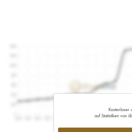
Kostenloser 
auf Statistiken von