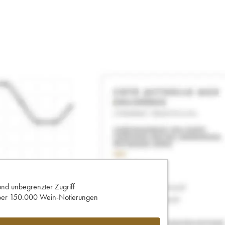
und unbegrenzter Zugriff
 über 150.000 Wein-Notierungen