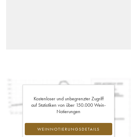
Kostenloser und unbegrenzter Zugriff
auf Statistiken von über 150.000 Wein-
Notierungen
WEINNOTIERUNGSDETAILS