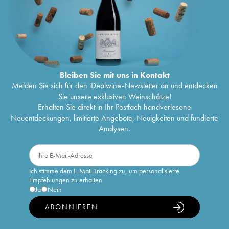
Bleiben Sie mit uns in Kontakt
Melden Sie sich für den iDealwine-Newsletter an und entdecken
Sie unsere exklusiven Weinschätze!
Erhalten Sie direkt in Ihr Postfach handverlesene
Neuentdeckungen, limitierte Angebote, Neuigkeiten und fundierte
Analysen.
Ich stimme dem E-Mail-Tracking zu, um personalisierte
Empfehlungen zu erhalten
Ja
Nein
ABONNIEREN