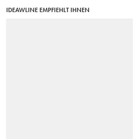
IDEAWLINE EMPFIEHLT IHNEN