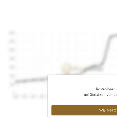
Kostenloser 
auf Statistiken von
WEINNOT