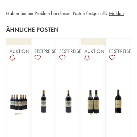
Haben Sie ein Problem bei diesem Posten festgestellt?
Melden
ÄHNLICHE POSTEN
AUKTION
FESTPREISE
FESTPREISE
AUKTION
FESTPREISE