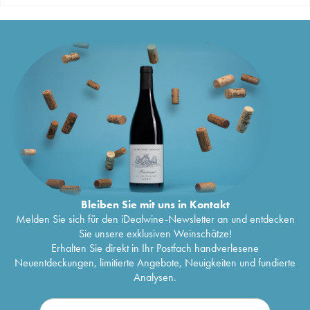
Bleiben Sie mit uns in Kontakt
Melden Sie sich für den iDealwine-Newsletter an und entdecken
Sie unsere exklusiven Weinschätze!
Erhalten Sie direkt in Ihr Postfach handverlesene
Neuentdeckungen, limitierte Angebote, Neuigkeiten und fundierte
Analysen.