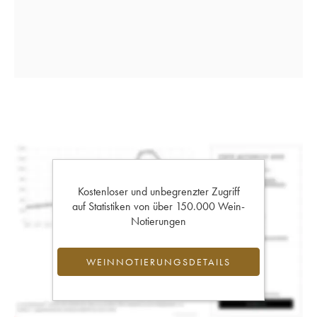
Kostenloser und unbegrenzter Zugriff
auf Statistiken von über 150.000 Wein-
Notierungen
WEINNOTIERUNGSDETAILS