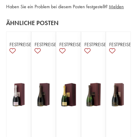
Haben Sie ein Problem bei diesem Posten festgestellt?
Melden
ÄHNLICHE POSTEN
FESTPREISE
FESTPREISE
FESTPREISE
FESTPREISE
FESTPREISE