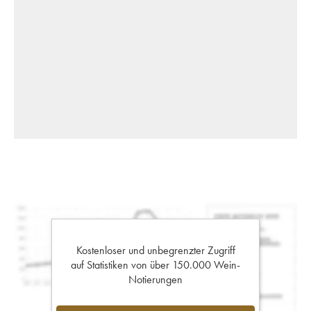
Kostenloser und unbegrenzter Zugriff
auf Statistiken von über 150.000 Wein-
Notierungen