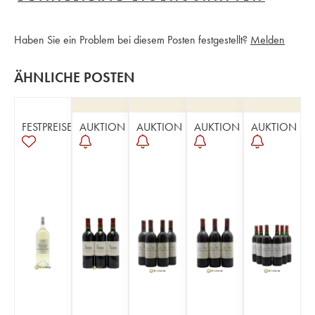
Haben Sie ein Problem bei diesem Posten festgestellt?
Melden
ÄHNLICHE POSTEN
FESTPREISE
AUKTION
AUKTION
AUKTION
AUKTION