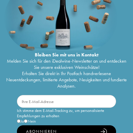
Bleiben Sie mit uns in Kontakt
Melden Sie sich für den iDealwine-Newsletter an und entdecken
Sie unsere exklusiven Weinschätze!
Erhalten Sie direkt in Ihr Postfach handverlesene
Neuentdeckungen, limitierte Angebote, Neuigkeiten und fundierte
Analysen.
Ich stimme dem E-Mail-Tracking zu, um personalisierte
Empfehlungen zu erhalten
Ja
Nein
ABONNIEREN