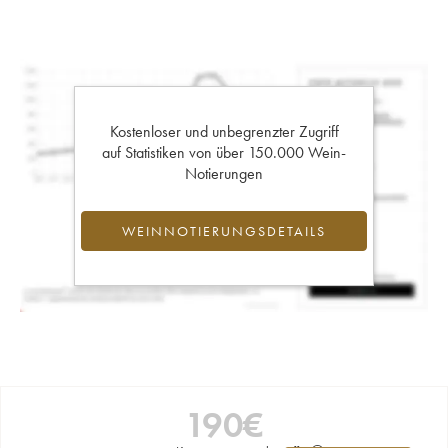
Kostenloser und unbegrenzter Zugriff
auf Statistiken von über 150.000 Wein-
Notierungen
WEINNOTIERUNGSDETAILS
190
€