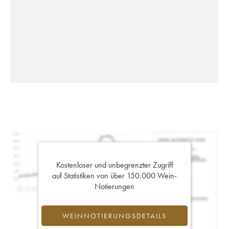
Kostenloser und unbegrenzter Zugriff
auf Statistiken von über 150.000 Wein-
Notierungen
WEINNOTIERUNGSDETAILS