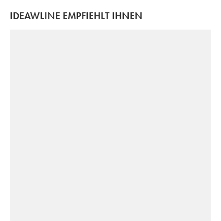
IDEAWLINE EMPFIEHLT IHNEN