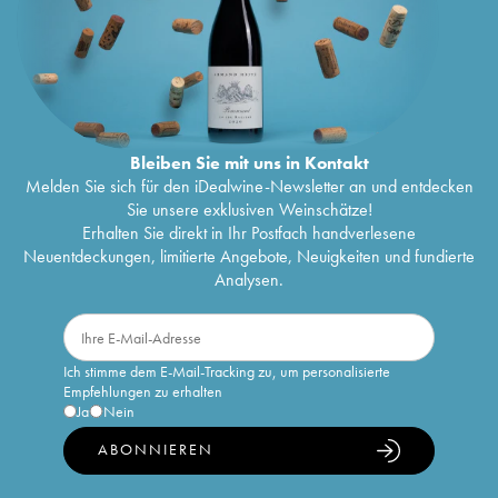
Bleiben Sie mit uns in Kontakt
Melden Sie sich für den iDealwine-Newsletter an und entdecken
Sie unsere exklusiven Weinschätze!
Erhalten Sie direkt in Ihr Postfach handverlesene
Neuentdeckungen, limitierte Angebote, Neuigkeiten und fundierte
Analysen.
Ich stimme dem E-Mail-Tracking zu, um personalisierte
Empfehlungen zu erhalten
Ja
Nein
ABONNIEREN