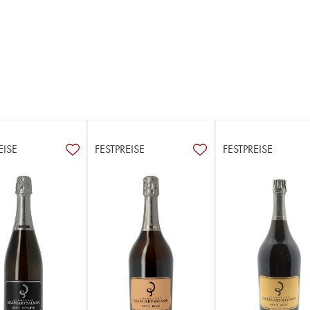
EISE
FESTPREISE
FESTPREISE