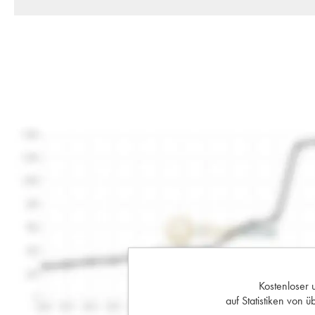
Kostenloser 
auf Statistiken von