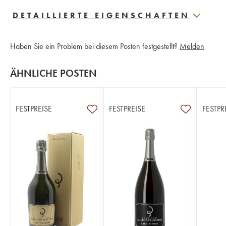
DETAILLIERTE EIGENSCHAFTEN
Haben Sie ein Problem bei diesem Posten festgestellt?
Melden
ÄHNLICHE POSTEN
FESTPREISE
FESTPREISE
FESTPR