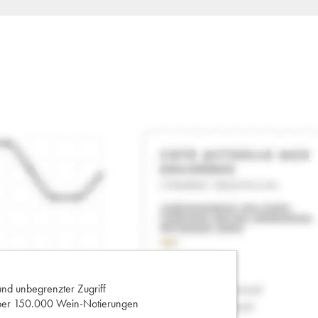
und unbegrenzter Zugriff
 über 150.000 Wein-Notierungen