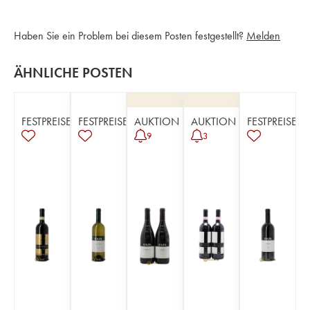
Haben Sie ein Problem bei diesem Posten festgestellt?
Melden
ÄHNLICHE POSTEN
FESTPREISE
FESTPREISE
AUKTION
AUKTION
FESTPREISE
9
3