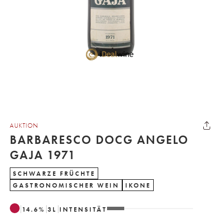
AUKTION
BARBARESCO DOCG ANGELO
GAJA 1971
SCHWARZE FRÜCHTE
GASTRONOMISCHER WEIN
IKONE
14.6
%
3
L
INTENSITÄT