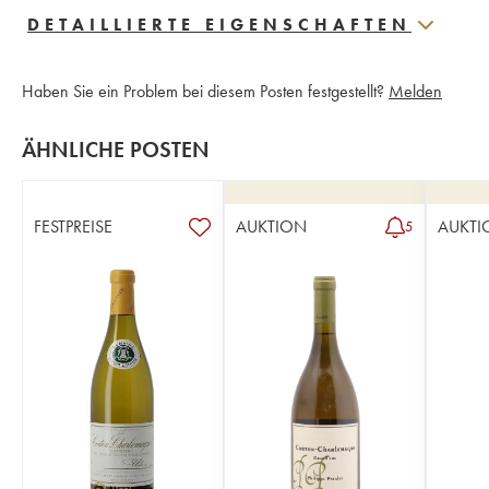
DETAILLIERTE EIGENSCHAFTEN
Haben Sie ein Problem bei diesem Posten festgestellt?
Melden
ÄHNLICHE POSTEN
FESTPREISE
AUKTION
AUKTI
5