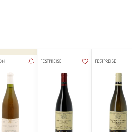
ON
FESTPREISE
FESTPREISE