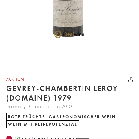
AUKTION
GEVREY-CHAMBERTIN LEROY
(DOMAINE) 1979
Gevrey-Chambertin AOC
ROTE FRÜCHTE
GASTRONOMISCHER WEIN
WEIN MIT REIFEPOTENZIAL