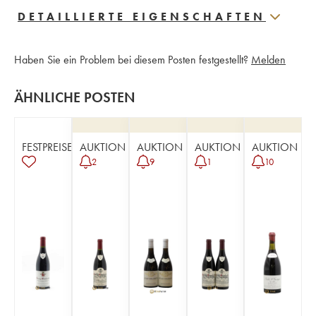
DETAILLIERTE EIGENSCHAFTEN
Haben Sie ein Problem bei diesem Posten festgestellt?
Melden
ÄHNLICHE POSTEN
FESTPREISE
AUKTION
AUKTION
AUKTION
AUKTION
2
9
1
10