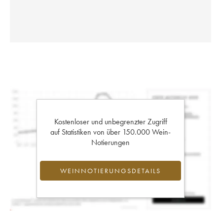
Kostenloser und unbegrenzter Zugriff
auf Statistiken von über 150.000 Wein-
Notierungen
WEINNOTIERUNGSDETAILS