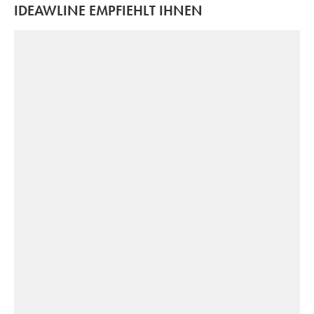
IDEAWLINE EMPFIEHLT IHNEN