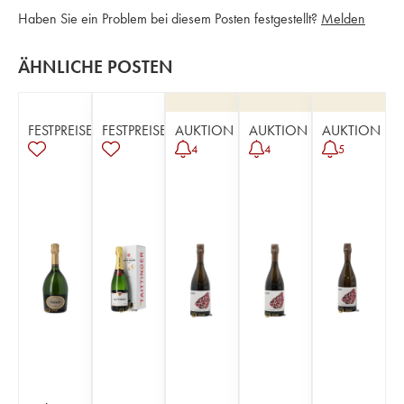
Haben Sie ein Problem bei diesem Posten festgestellt?
Melden
ÄHNLICHE POSTEN
FESTPREISE
FESTPREISE
AUKTION
AUKTION
AUKTION
4
4
5