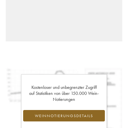
Kostenloser und unbegrenzter Zugriff
auf Statistiken von über 150.000 Wein-
Notierungen
WEINNOTIERUNGSDETAILS