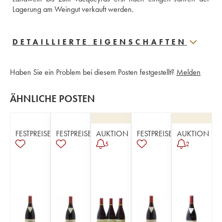
Lagerung am Weingut verkauft werden.
DETAILLIERTE EIGENSCHAFTEN
Haben Sie ein Problem bei diesem Posten festgestellt?
Melden
ÄHNLICHE POSTEN
FESTPREISE
FESTPREISE
AUKTION
FESTPREISE
AUKTION
5
2