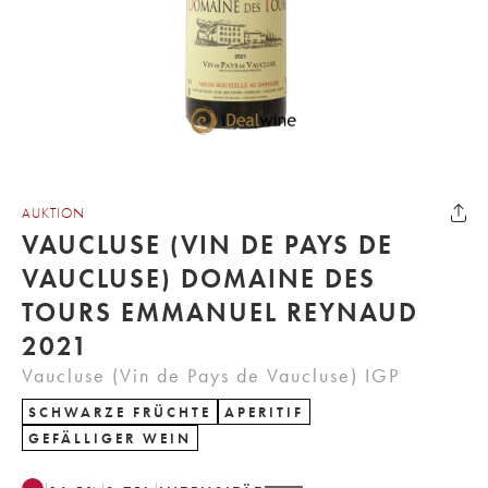
AUKTION
VAUCLUSE (VIN DE PAYS DE
VAUCLUSE) DOMAINE DES
TOURS EMMANUEL REYNAUD
2021
Vaucluse (Vin de Pays de Vaucluse) IGP
SCHWARZE FRÜCHTE
APERITIF
GEFÄLLIGER WEIN