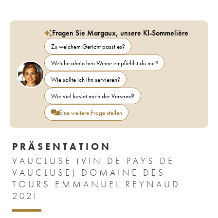
Fragen Sie Margaux, unsere KI-Sommelière
Zu welchem Gericht passt es?
Welche ähnlichen Weine empfiehlst du mir?
Wie sollte ich ihn servieren?
Wie viel kostet mich der Versand?
Eine weitere Frage stellen
PRÄSENTATION
VAUCLUSE (VIN DE PAYS DE
VAUCLUSE) DOMAINE DES
TOURS EMMANUEL REYNAUD
2021