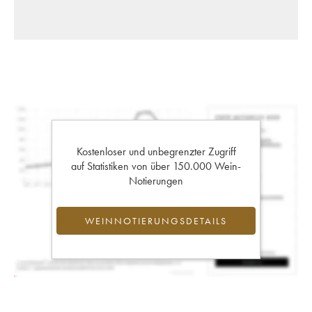
Kostenloser und unbegrenzter Zugriff
auf Statistiken von über 150.000 Wein-
Notierungen
WEINNOTIERUNGSDETAILS