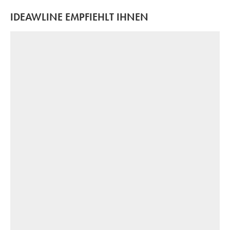
IDEAWLINE EMPFIEHLT IHNEN