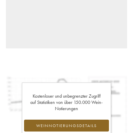
Kostenloser und unbegrenzter Zugriff
auf Statistiken von über 150.000 Wein-
Notierungen
WEINNOTIERUNGSDETAILS