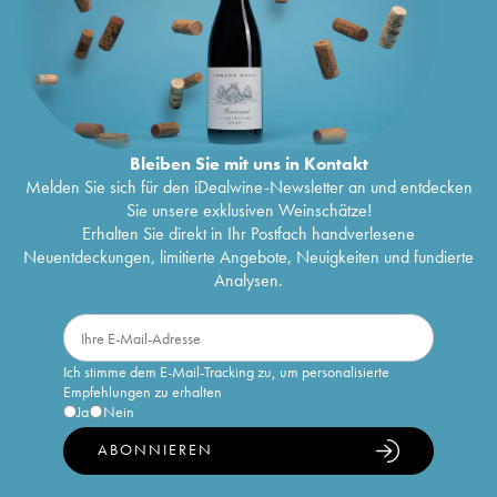
Bleiben Sie mit uns in Kontakt
Melden Sie sich für den iDealwine-Newsletter an und entdecken
Sie unsere exklusiven Weinschätze!
Erhalten Sie direkt in Ihr Postfach handverlesene
Neuentdeckungen, limitierte Angebote, Neuigkeiten und fundierte
Analysen.
Ich stimme dem E-Mail-Tracking zu, um personalisierte
Empfehlungen zu erhalten
Ja
Nein
ABONNIEREN