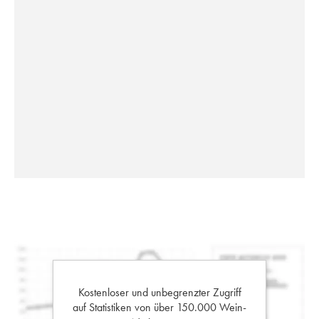
Kostenloser und unbegrenzter Zugriff
auf Statistiken von über 150.000 Wein-