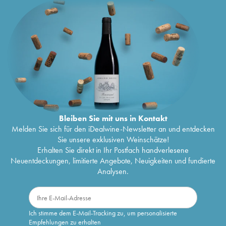
Bleiben Sie mit uns in Kontakt
Melden Sie sich für den iDealwine-Newsletter an und entdecken
Sie unsere exklusiven Weinschätze!
Erhalten Sie direkt in Ihr Postfach handverlesene
Neuentdeckungen, limitierte Angebote, Neuigkeiten und fundierte
Analysen.
Ich stimme dem E-Mail-Tracking zu, um personalisierte
Empfehlungen zu erhalten