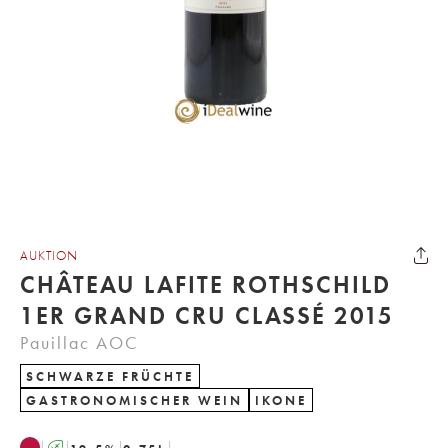
AUKTION
CHÂTEAU LAFITE ROTHSCHILD
1ER GRAND CRU CLASSÉ 2015
Pauillac AOC
SCHWARZE FRÜCHTE
GASTRONOMISCHER WEIN
IKONE