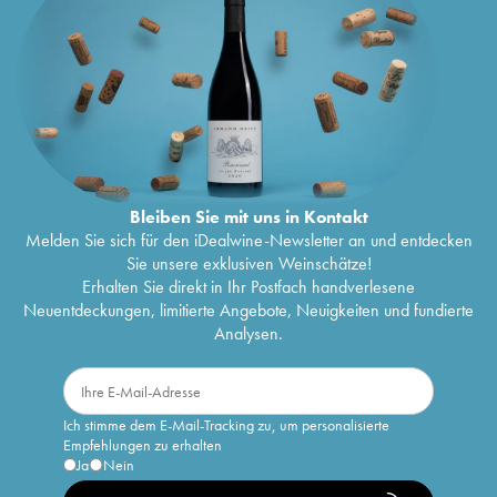
Bleiben Sie mit uns in Kontakt
Melden Sie sich für den iDealwine-Newsletter an und entdecken
Sie unsere exklusiven Weinschätze!
Erhalten Sie direkt in Ihr Postfach handverlesene
Neuentdeckungen, limitierte Angebote, Neuigkeiten und fundierte
Analysen.
Ich stimme dem E-Mail-Tracking zu, um personalisierte
Empfehlungen zu erhalten
Ja
Nein