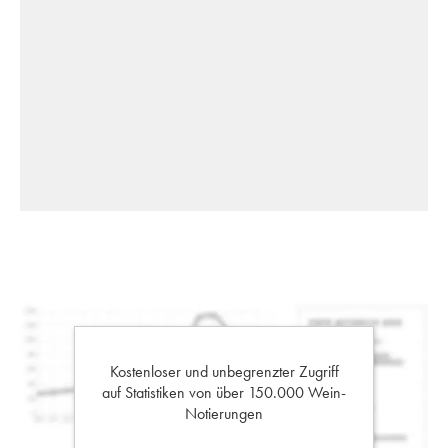
Kostenloser und unbegrenzter Zugriff
auf Statistiken von über 150.000 Wein-
Notierungen