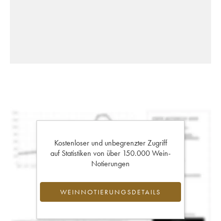
Kostenloser und unbegrenzter Zugriff
auf Statistiken von über 150.000 Wein-
Notierungen
WEINNOTIERUNGSDETAILS